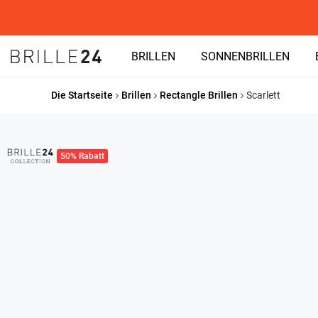
BRILLEN
SONNENBRILLEN
Die Startseite
Brillen
Rectangle Brillen
Scarlett
50% Rabatt