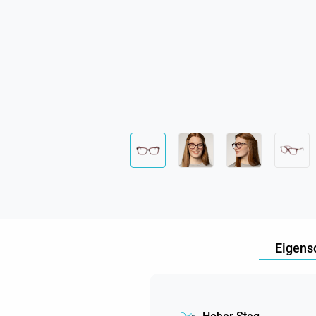
Eigens