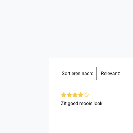
Sortieren nach:
Relevanz
Zit goed mooie look