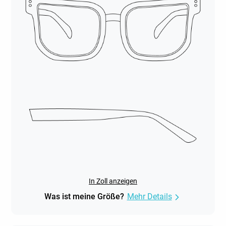
In Zoll anzeigen
Was ist meine Größe?
Mehr Details