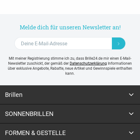
Melde dich für unseren Newsletter an!
Mit meiner Registrierung stimme ich zu, dass Brille24.de mir einen E-Mail-
Newsletter zuschickt, der gemäß der
Datenschutzerklärung
Informationen
über exklusive Angebote, Rabatte, neue Artikel und Gewinnspiele enthalten
kann.
Brillen
SONNENBRILLEN
FORMEN & GESTELLE