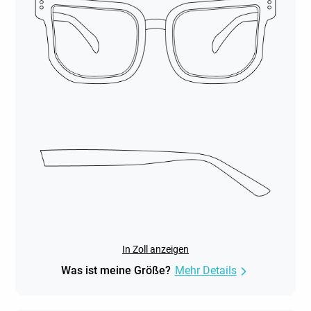
In Zoll anzeigen
Was ist meine Größe?
Mehr Details