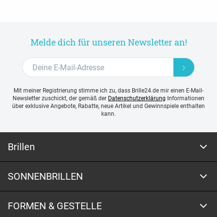
Melde dich für unseren Newsletter an!
Mit meiner Registrierung stimme ich zu, dass Brille24.de mir einen E-Mail-
Newsletter zuschickt, der gemäß der
Datenschutzerklärung
Informationen
über exklusive Angebote, Rabatte, neue Artikel und Gewinnspiele enthalten
kann.
Brillen
SONNENBRILLEN
FORMEN & GESTELLE