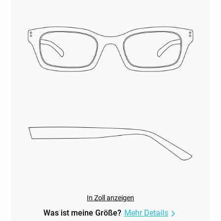
In Zoll anzeigen
Was ist meine Größe?
Mehr Details