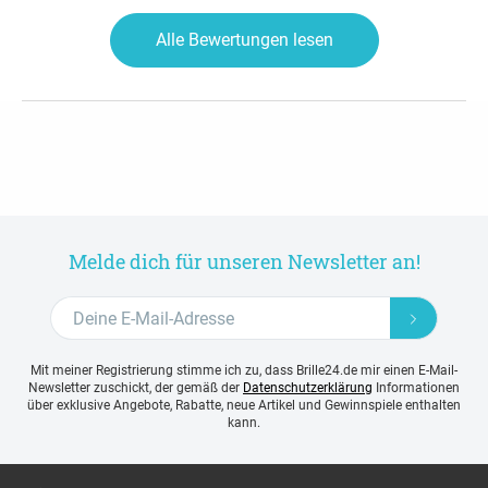
Alle Bewertungen lesen
Melde dich für unseren Newsletter an!
Mit meiner Registrierung stimme ich zu, dass Brille24.de mir einen E-Mail-
Newsletter zuschickt, der gemäß der
Datenschutzerklärung
Informationen
über exklusive Angebote, Rabatte, neue Artikel und Gewinnspiele enthalten
kann.