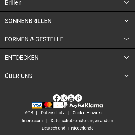
Brillen
SONNENBRILLEN
FORMEN & GESTELLE
ENTDECKEN
ÜBER UNS
AGB
Datenschutz
Cookie-Hinweise
Impressum
Datenschutzeinstellungen ändern
Deutschland
Niederlande