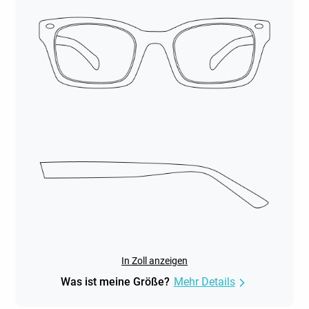
In Zoll anzeigen
Was ist meine Größe?
Mehr Details