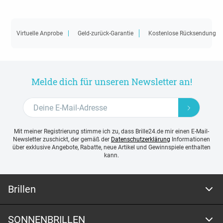
Virtuelle Anprobe
Geld-zurück-Garantie
Kostenlose Rücksendung
Melde dich für unseren Newsletter an!
Mit meiner Registrierung stimme ich zu, dass Brille24.de mir einen E-Mail-
Newsletter zuschickt, der gemäß der
Datenschutzerklärung
Informationen
über exklusive Angebote, Rabatte, neue Artikel und Gewinnspiele enthalten
kann.
Brillen
SONNENBRILLEN