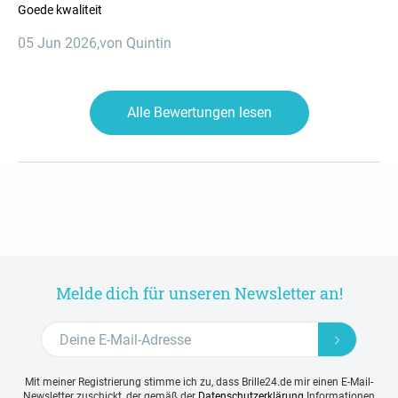
Goede kwaliteit
05 Jun 2026
,
von Quintin
Alle Bewertungen lesen
Melde dich für unseren Newsletter an!
Mit meiner Registrierung stimme ich zu, dass Brille24.de mir einen E-Mail-
Newsletter zuschickt, der gemäß der
Datenschutzerklärung
Informationen