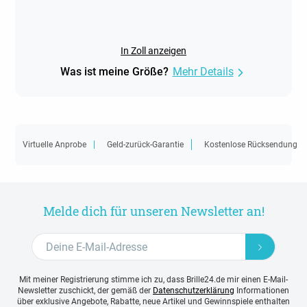
In Zoll anzeigen
Was ist meine Größe?
Mehr Details
Virtuelle Anprobe
Geld-zurück-Garantie
Kostenlose Rücksendung
Melde dich für unseren Newsletter an!
Mit meiner Registrierung stimme ich zu, dass Brille24.de mir einen E-Mail-
Newsletter zuschickt, der gemäß der
Datenschutzerklärung
Informationen
über exklusive Angebote, Rabatte, neue Artikel und Gewinnspiele enthalten