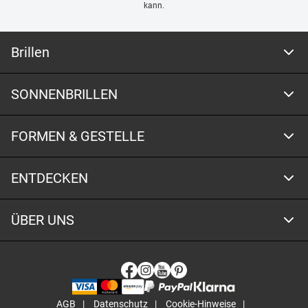
kann.
Brillen
SONNENBRILLEN
FORMEN & GESTELLE
ENTDECKEN
ÜBER UNS
AGB
Datenschutz
Cookie-Hinweise