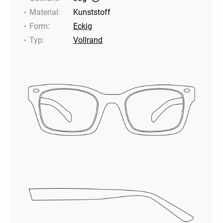
Material
:
Kunststoff
Form
:
Eckig
Typ
:
Vollrand