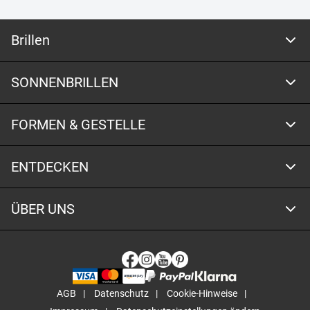
Brillen
SONNENBRILLEN
FORMEN & GESTELLE
ENTDECKEN
ÜBER UNS
AGB
Datenschutz
Cookie-Hinweise