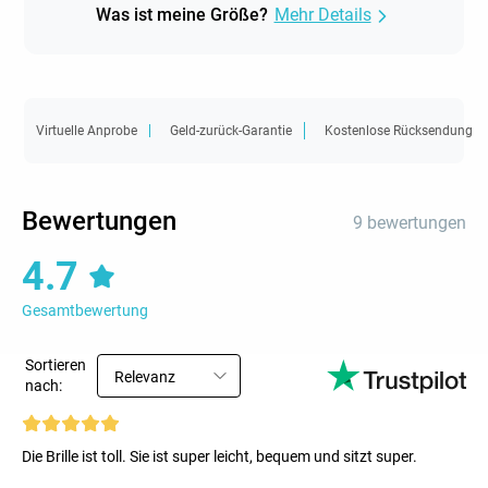
Was ist meine Größe?
Mehr Details
Virtuelle Anprobe
Geld-zurück-Garantie
Kostenlose Rücksendung
Bewertungen
9 bewertungen
4.7
Gesamtbewertung
Sortieren
Relevanz
nach:
Die Brille ist toll. Sie ist super leicht, bequem und sitzt super.