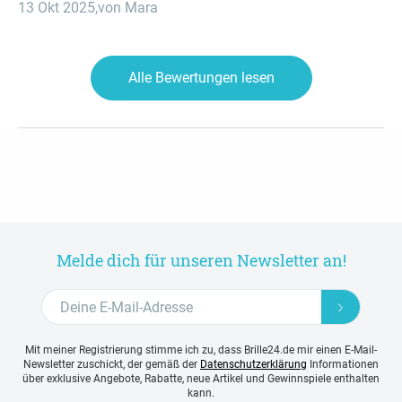
13 Okt 2025
,
von Mara
Alle Bewertungen lesen
Melde dich für unseren Newsletter an!
Mit meiner Registrierung stimme ich zu, dass Brille24.de mir einen E-Mail-
Newsletter zuschickt, der gemäß der
Datenschutzerklärung
Informationen
über exklusive Angebote, Rabatte, neue Artikel und Gewinnspiele enthalten
kann.