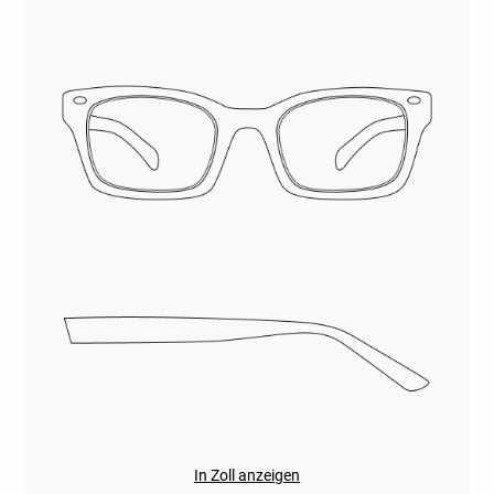
In Zoll anzeigen