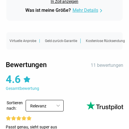
In Zoll anzeigen
Was ist meine Größe?
Mehr Details
Virtuelle Anprobe
Geld-zurück-Garantie
Kostenlose Rücksendung
Bewertungen
11 bewertungen
4.6
Gesamtbewertung
Sortieren
Relevanz
nach:
Passt genau, sieht super aus