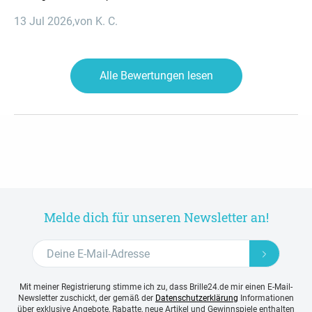
13 Jul 2026
,
von K. C.
Alle Bewertungen lesen
Melde dich für unseren Newsletter an!
Mit meiner Registrierung stimme ich zu, dass Brille24.de mir einen E-Mail-
Newsletter zuschickt, der gemäß der
Datenschutzerklärung
Informationen
über exklusive Angebote, Rabatte, neue Artikel und Gewinnspiele enthalten