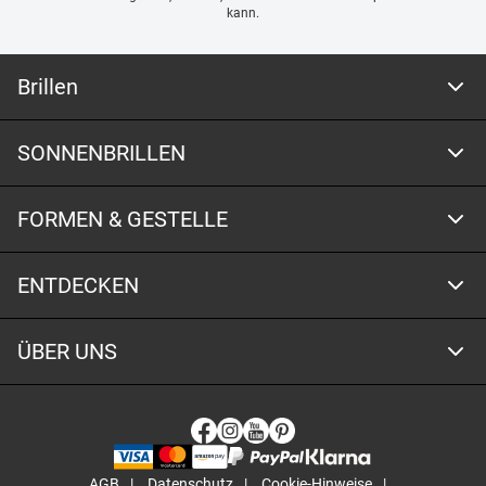
kann.
Brillen
SONNENBRILLEN
FORMEN & GESTELLE
ENTDECKEN
ÜBER UNS
AGB
Datenschutz
Cookie-Hinweise