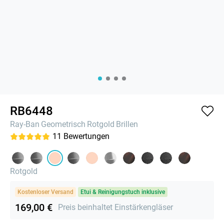
RB6448
Ray-Ban
Geometrisch
Rotgold
Brillen
11
Bewertungen
Rotgold
Kostenloser Versand
Etui & Reinigungstuch inklusive
169,00 €
Preis beinhaltet Einstärkengläser