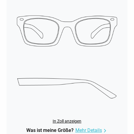
In Zoll anzeigen
Was ist meine Größe?
Mehr Details