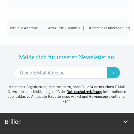
Virtuelle Anprobe
Geld-zurück-Garantie
Kostenlose Rücksendung
Melde dich für unseren Newsletter an!
Mit meiner Registrierung stimme ich zu, dass Brille24.de mir einen E-Mail-
Newsletter zuschickt, der gemäß der
Datenschutzerklärung
Informationen
über exklusive Angebote, Rabatte, neue Artikel und Gewinnspiele enthalten
kann.
Brillen