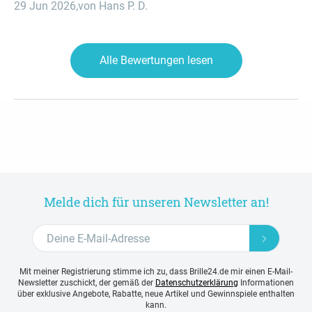
29 Jun 2026
,
von Hans P. D.
Alle Bewertungen lesen
Melde dich für unseren Newsletter an!
Mit meiner Registrierung stimme ich zu, dass Brille24.de mir einen E-Mail-
Newsletter zuschickt, der gemäß der
Datenschutzerklärung
Informationen
über exklusive Angebote, Rabatte, neue Artikel und Gewinnspiele enthalten
kann.