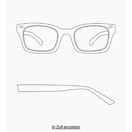
In Zoll anzeigen