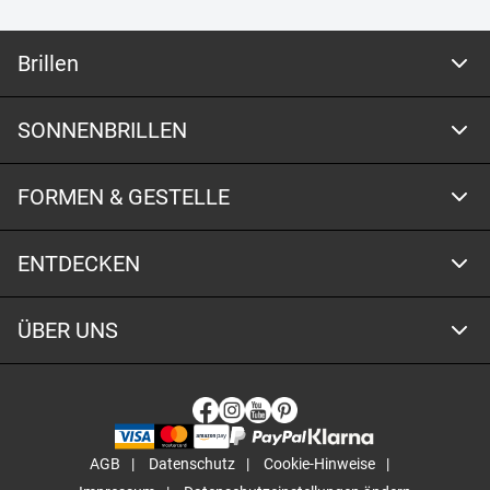
Brillen
SONNENBRILLEN
FORMEN & GESTELLE
ENTDECKEN
ÜBER UNS
AGB
Datenschutz
Cookie-Hinweise