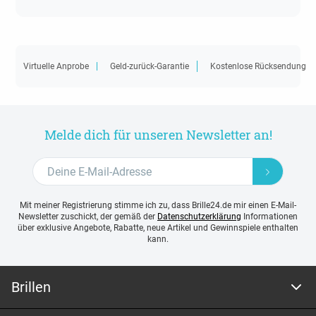
Virtuelle Anprobe
Geld-zurück-Garantie
Kostenlose Rücksendung
Melde dich für unseren Newsletter an!
Mit meiner Registrierung stimme ich zu, dass Brille24.de mir einen E-Mail-
Newsletter zuschickt, der gemäß der
Datenschutzerklärung
Informationen
über exklusive Angebote, Rabatte, neue Artikel und Gewinnspiele enthalten
kann.
Brillen