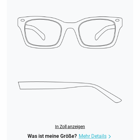
In Zoll anzeigen
Was ist meine Größe?
Mehr Details