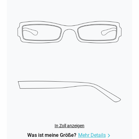
In Zoll anzeigen
Was ist meine Größe?
Mehr Details