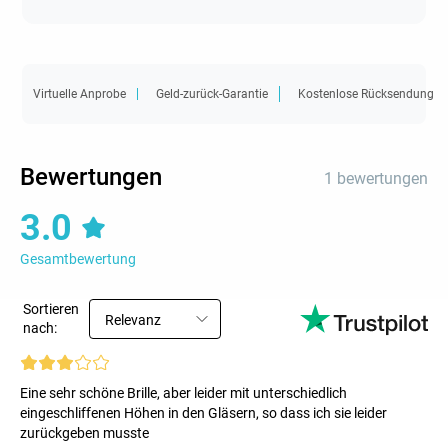
Virtuelle Anprobe
Geld-zurück-Garantie
Kostenlose Rücksendung
Bewertungen
1 bewertungen
3.0
Gesamtbewertung
Sortieren
Relevanz
nach:
Eine sehr schöne Brille, aber leider mit unterschiedlich
eingeschliffenen Höhen in den Gläsern, so dass ich sie leider
zurückgeben musste