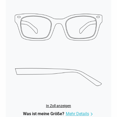
In Zoll anzeigen
Was ist meine Größe?
Mehr Details