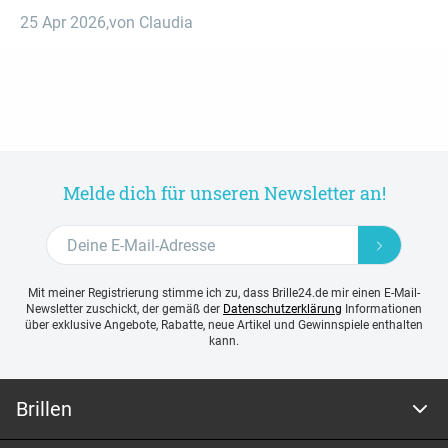
25 Apr 2026
,
von Claudia
Melde dich für unseren Newsletter an!
Mit meiner Registrierung stimme ich zu, dass Brille24.de mir einen E-Mail-
Newsletter zuschickt, der gemäß der
Datenschutzerklärung
Informationen
über exklusive Angebote, Rabatte, neue Artikel und Gewinnspiele enthalten
kann.
Brillen