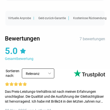
Virtuelle Anprobe
Geld-zurück-Garantie
Kostenlose Rücksendung
Bewertungen
7 bewertungen
5.0
Gesamtbewertung
Sortieren
Relevanz
nach:
Das Preis-Leistungs-Verhältnis ist nach meinen Erfahrungen
unschlagbar. Die Qualität und die Ausführung der Gleitsichtgläser
ist hervorragend. Ich habe mit Brille24 in den letzten Jahren nur
gute Erfahrungen gemacht und kann das Unternehmen nur