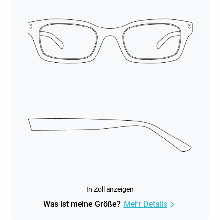
In Zoll anzeigen
Was ist meine Größe?
Mehr Details