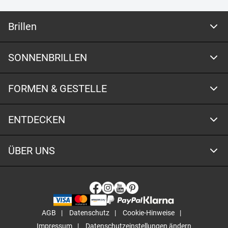
Brillen
SONNENBRILLEN
FORMEN & GESTELLE
ENTDECKEN
ÜBER UNS
AGB
Datenschutz
Cookie-Hinweise
Impressum
Datenschutzeinstellungen ändern