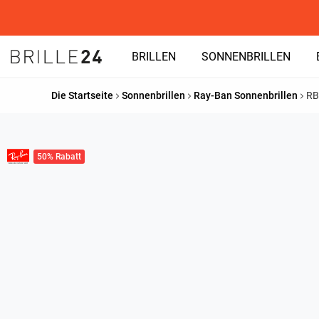
BRILLEN
SONNENBRILLEN
Die Startseite
Sonnenbrillen
Ray-Ban Sonnenbrillen
RB
50% Rabatt