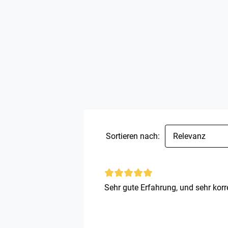
Sortieren nach:
Relevanz
Sehr gute Erfahrung, und sehr korre