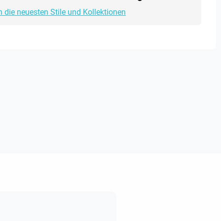
h die neuesten Stile und Kollektionen