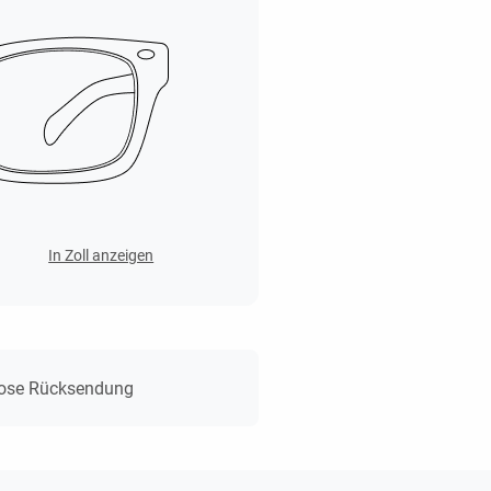
In Zoll anzeigen
lose Rücksendung