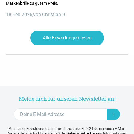
Markenbrille zu gutem Preis.
18 Feb 2026
,
von Christian B.
Alle Bewertungen lesen
Melde dich für unseren Newsletter an!
Mit meiner Registrierung stimme ich zu, dass Brille24.de mir einen E-Mail-
Newsletter zuschickt, der gemäß der
Datenschutzerklärung
Informationen