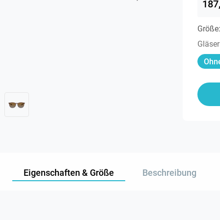
187
Größe
Gläser
Ohne
Eigenschaften & Größe
Beschreibung