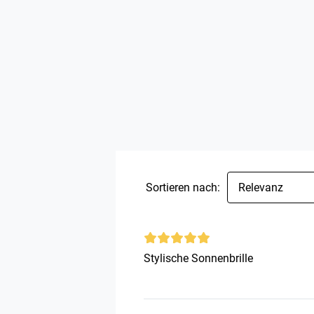
Sortieren nach:
Relevanz
Stylische Sonnenbrille