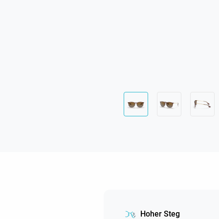
Hoher Steg