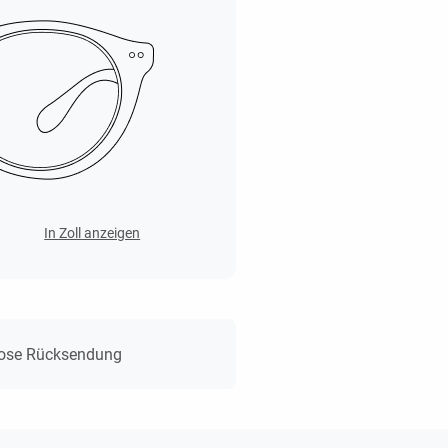
In Zoll anzeigen
lose Rücksendung