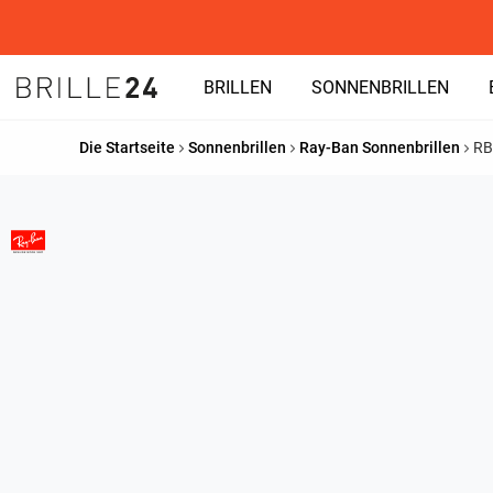
BRILLEN
SONNENBRILLEN
Die Startseite
Sonnenbrillen
Ray-Ban Sonnenbrillen
RB