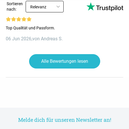
Sortieren
Relevanz
nach:
Top Qualität und Passform.
06 Jun 2026
,
von Andreas S.
Alle Bewertungen lesen
Melde dich für unseren Newsletter an!