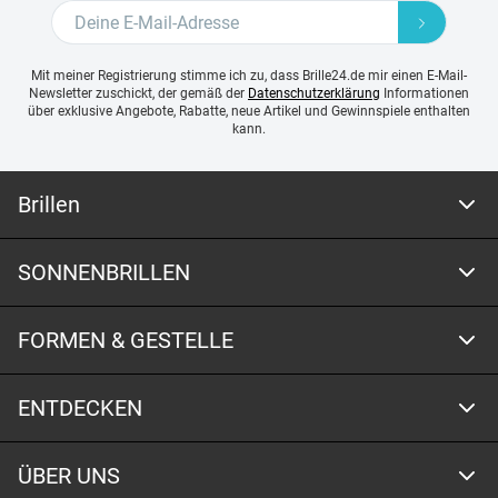
Mit meiner Registrierung stimme ich zu, dass Brille24.de mir einen E-Mail-
Newsletter zuschickt, der gemäß der
Datenschutzerklärung
Informationen
über exklusive Angebote, Rabatte, neue Artikel und Gewinnspiele enthalten
kann.
Brillen
SONNENBRILLEN
FORMEN & GESTELLE
ENTDECKEN
ÜBER UNS