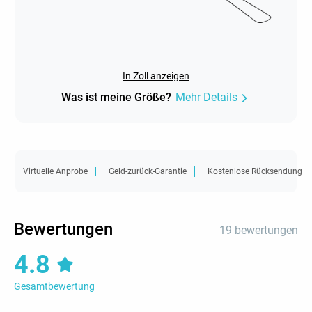
In Zoll anzeigen
Was ist meine Größe?
Mehr Details
Virtuelle Anprobe
Geld-zurück-Garantie
Kostenlose Rücksendung
Bewertungen
19 bewertungen
4.8
Gesamtbewertung