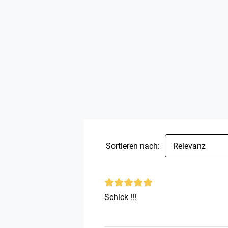
Sortieren nach:
Relevanz
Schick !!!