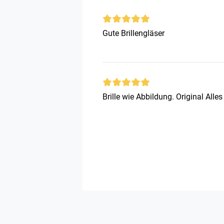
Gute Brillengläser