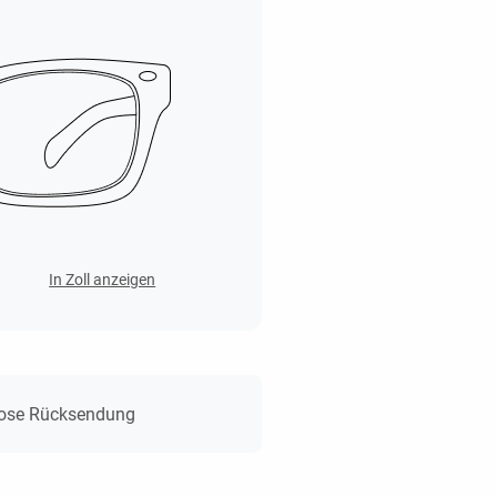
In Zoll anzeigen
lose Rücksendung