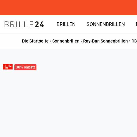
BRILLEN
SONNENBRILLEN
Die Startseite
Sonnenbrillen
Ray-Ban Sonnenbrillen
RB
30% Rabatt