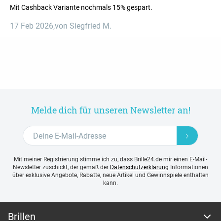
Mit Cashback Variante nochmals 15% gespart.
17 Feb 2026
,
von Siegfried M.
Melde dich für unseren Newsletter an!
Mit meiner Registrierung stimme ich zu, dass Brille24.de mir einen E-Mail-
Newsletter zuschickt, der gemäß der
Datenschutzerklärung
Informationen
über exklusive Angebote, Rabatte, neue Artikel und Gewinnspiele enthalten
kann.
Brillen