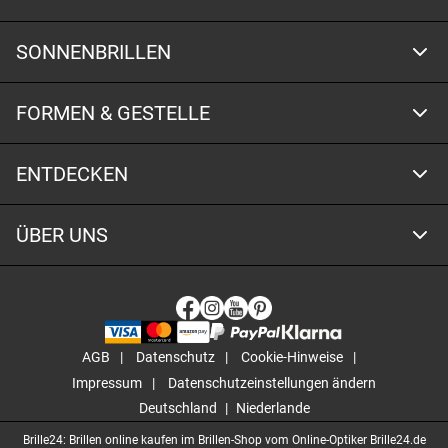
SONNENBRILLEN
FORMEN & GESTELLE
ENTDECKEN
ÜBER UNS
AGB
Datenschutz
Cookie-Hinweise
Impressum
Datenschutzeinstellungen ändern
Deutschland
Niederlande
Brille24: Brillen online kaufen im Brillen-Shop vom Online-Optiker Brille24.de