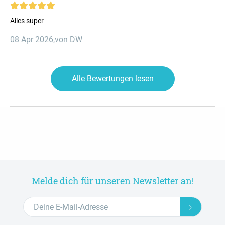
Alles super
08 Apr 2026
,
von DW
Alle Bewertungen lesen
Melde dich für unseren Newsletter an!