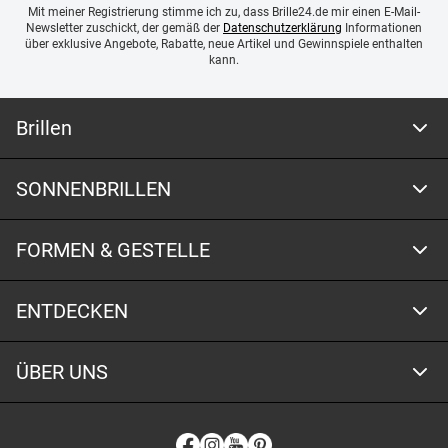
Mit meiner Registrierung stimme ich zu, dass Brille24.de mir einen E-Mail-
Newsletter zuschickt, der gemäß der
Datenschutzerklärung
Informationen
über exklusive Angebote, Rabatte, neue Artikel und Gewinnspiele enthalten
kann.
Brillen
SONNENBRILLEN
FORMEN & GESTELLE
ENTDECKEN
ÜBER UNS