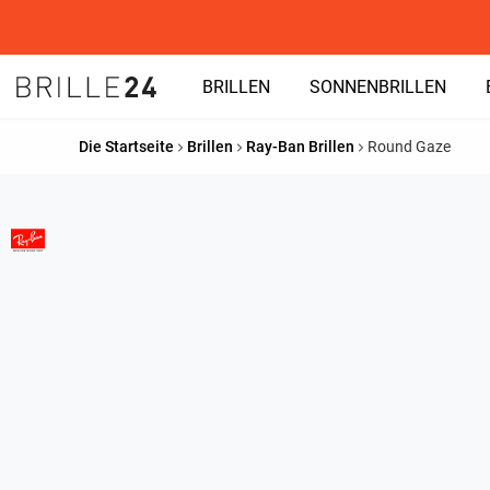
BRILLEN
SONNENBRILLEN
Die Startseite
Brillen
Ray-Ban Brillen
Round Gaze