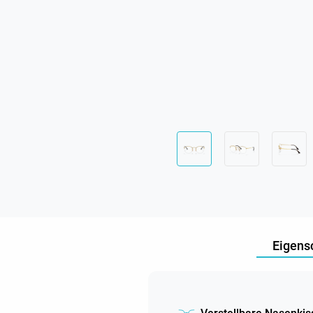
Eigens