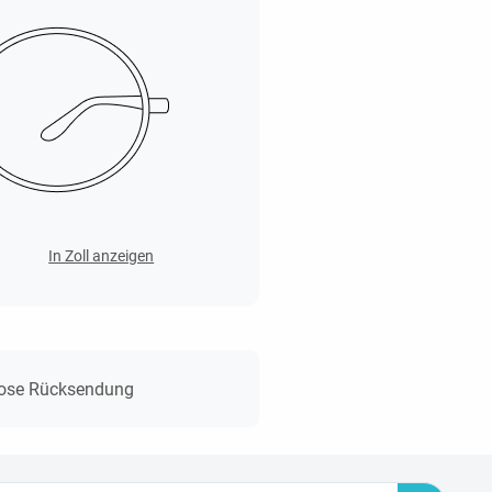
In Zoll anzeigen
lose Rücksendung