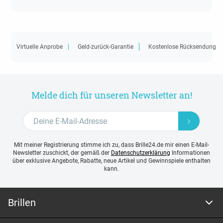
Virtuelle Anprobe
Geld-zurück-Garantie
Kostenlose Rücksendung
Melde dich für unseren Newsletter an!
Mit meiner Registrierung stimme ich zu, dass Brille24.de mir einen E-Mail-
Newsletter zuschickt, der gemäß der
Datenschutzerklärung
Informationen
über exklusive Angebote, Rabatte, neue Artikel und Gewinnspiele enthalten
kann.
Brillen