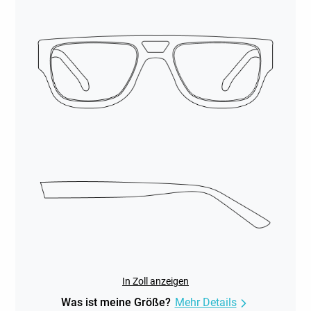
In Zoll anzeigen
Was ist meine Größe?
Mehr Details