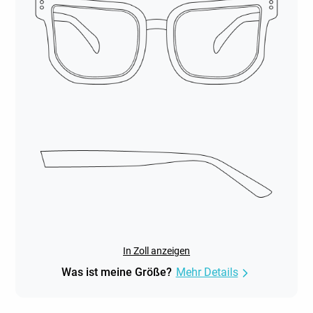
In Zoll anzeigen
Was ist meine Größe?
Mehr Details