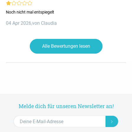
Noch nicht mal entspiegelt
04 Apr 2026
,
von Claudia
Alle Bewertungen lesen
Melde dich für unseren Newsletter an!