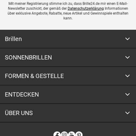
Mit meiner Registrierung stimme ich zu, dass Brille24.de mir einen E-Mail-
Newsletter zuschickt, der gemäß der
Datenschutzerklärung
Informationen
über exklusive Angebote, Rabatte, neue Artikel und Gewinnspiele enthalten
kann.
Brillen
SONNENBRILLEN
FORMEN & GESTELLE
ENTDECKEN
ÜBER UNS