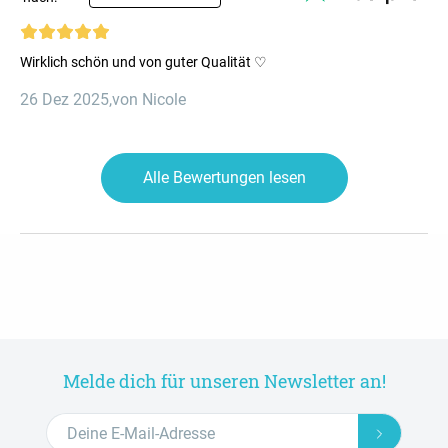
Wirklich schön und von guter Qualität ♡
26 Dez 2025
,
von Nicole
Alle Bewertungen lesen
Melde dich für unseren Newsletter an!