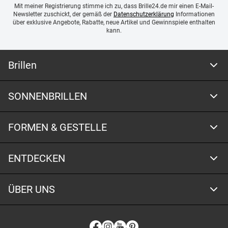
Mit meiner Registrierung stimme ich zu, dass Brille24.de mir einen E-Mail-
Newsletter zuschickt, der gemäß der
Datenschutzerklärung
Informationen
über exklusive Angebote, Rabatte, neue Artikel und Gewinnspiele enthalten
kann.
Brillen
SONNENBRILLEN
FORMEN & GESTELLE
ENTDECKEN
ÜBER UNS