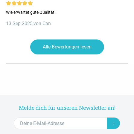
Wie erwartet gute Qualität!
13 Sep 2025
,
von Can
Alle Bewertungen lesen
Melde dich für unseren Newsletter an!