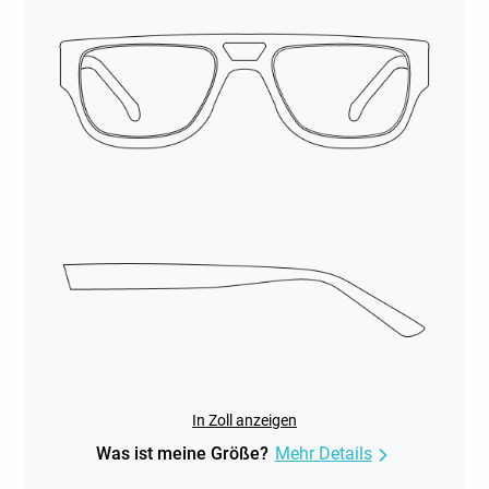
In Zoll anzeigen
Was ist meine Größe?
Mehr Details