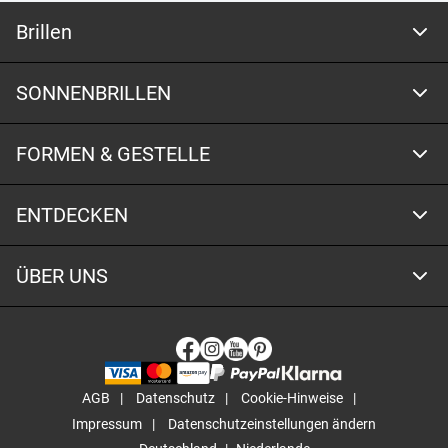
Brillen
SONNENBRILLEN
FORMEN & GESTELLE
ENTDECKEN
ÜBER UNS
AGB
Datenschutz
Cookie-Hinweise
Impressum
Datenschutzeinstellungen ändern