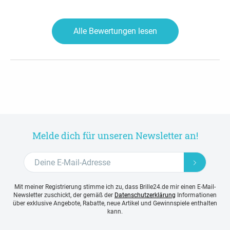
Alle Bewertungen lesen
Melde dich für unseren Newsletter an!
Mit meiner Registrierung stimme ich zu, dass Brille24.de mir einen E-Mail-
Newsletter zuschickt, der gemäß der
Datenschutzerklärung
Informationen
über exklusive Angebote, Rabatte, neue Artikel und Gewinnspiele enthalten
kann.