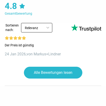
4.8
Gesamtbewertung
Sortieren
Relevanz
nach:
Der Preis ist günstig
24 Jan 2026
,
von Markus+Lindner
Alle Bewertungen lesen