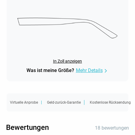
In Zoll anzeigen
Was ist meine Größe?
Mehr Details
Virtuelle Anprobe
Geld-zurück-Garantie
Kostenlose Rücksendung
Bewertungen
18 bewertungen