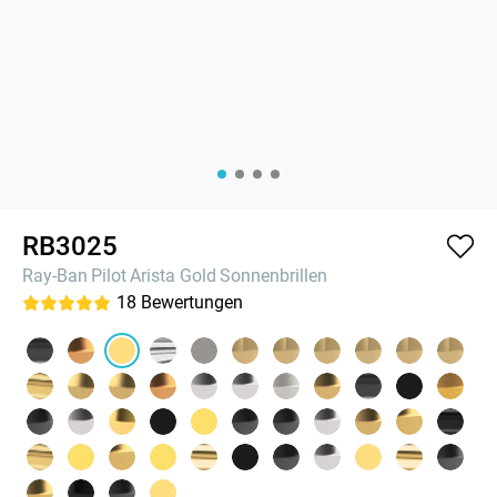
RB3025
Ray-Ban
Pilot
Arista Gold
Sonnenbrillen
18
Bewertungen