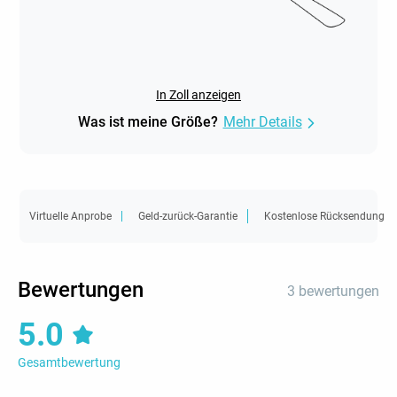
In Zoll anzeigen
Was ist meine Größe?
Mehr Details
Virtuelle Anprobe
Geld-zurück-Garantie
Kostenlose Rücksendung
Bewertungen
3 bewertungen
5.0
Gesamtbewertung