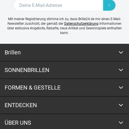
Mit meiner Registrierung stimme ich zu, dass Brille24.de mir einen E-Mail-
Newsletter zuschickt, der gemäß der
Datenschutzerklärung
Informationen
über exklusive Angebote, Rabatte, neue Artikel und Gewinnspiele enthalten
kann.
Brillen
SONNENBRILLEN
FORMEN & GESTELLE
ENTDECKEN
ÜBER UNS