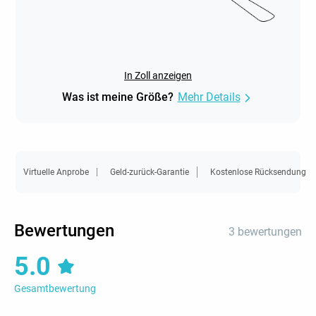
In Zoll anzeigen
Was ist meine Größe?
Mehr Details
Virtuelle Anprobe
Geld-zurück-Garantie
Kostenlose Rücksendung
Bewertungen
3 bewertungen
5.0
Gesamtbewertung