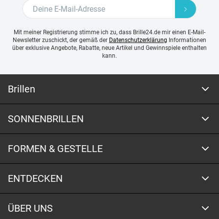
Mit meiner Registrierung stimme ich zu, dass Brille24.de mir einen E-Mail-
Newsletter zuschickt, der gemäß der
Datenschutzerklärung
Informationen
über exklusive Angebote, Rabatte, neue Artikel und Gewinnspiele enthalten
kann.
Brillen
SONNENBRILLEN
FORMEN & GESTELLE
ENTDECKEN
ÜBER UNS