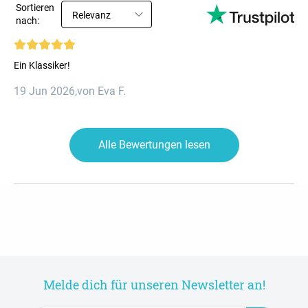
Sortieren
Relevanz
nach:
Ein Klassiker!
19 Jun 2026
,
von Eva F.
Alle Bewertungen lesen
Melde dich für unseren Newsletter an!