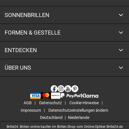
SONNENBRILLEN
FORMEN & GESTELLE
ENTDECKEN
ÜBER UNS
AGB
Datenschutz
Cookie-Hinweise
Impressum
Datenschutzeinstellungen ändern
Deutschland
Niederlande
Brille24: Brillen online kaufen im Brillen-Shop vom Online-Optiker Brille24.de