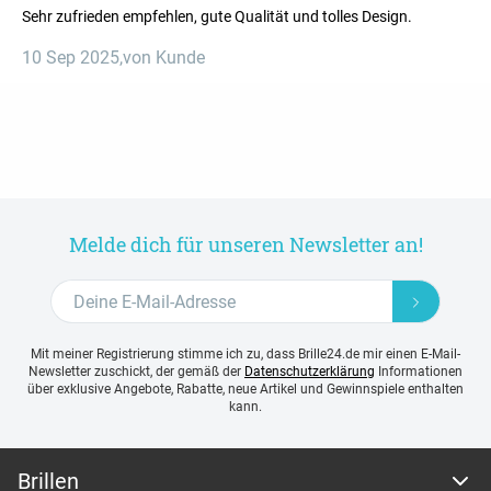
Sehr zufrieden empfehlen, gute Qualität und tolles Design.
10 Sep 2025
,
von Kunde
Melde dich für unseren Newsletter an!
Mit meiner Registrierung stimme ich zu, dass Brille24.de mir einen E-Mail-
Newsletter zuschickt, der gemäß der
Datenschutzerklärung
Informationen
über exklusive Angebote, Rabatte, neue Artikel und Gewinnspiele enthalten
kann.
Brillen