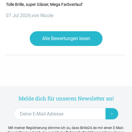
Tolle Brille, super Gläser, Mega Farbverlauf
07 Jul 2026
,
von Nicole
Alle Bewertungen lesen
Melde dich für unseren Newsletter an!
Mit meiner Registrierung stimme ich zu, dass Brille24.de mir einen E-Mail-