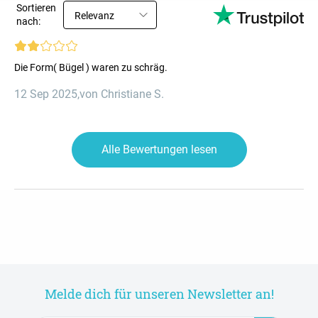
Sortieren
Relevanz
nach:
Die Form( Bügel ) waren zu schräg.
12 Sep 2025
,
von Christiane S.
Alle Bewertungen lesen
Melde dich für unseren Newsletter an!