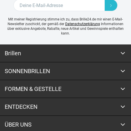
Mit meiner Registrierung stimme ich zu, dass Brille24.de mir einen E-Mail-
Newsletter zuschickt, der gemäß der
Datenschutzerklärung
Informationen
über exklusive Angebote, Rabatte, neue Artikel und Gewinnspiele enthalten
kann.
Brillen
SONNENBRILLEN
FORMEN & GESTELLE
ENTDECKEN
ÜBER UNS