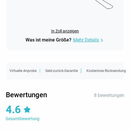
In Zoll anzeigen
Was ist meine Größe?
Mehr Details
Virtuelle Anprobe
Geld-zurück-Garantie
Kostenlose Rücksendung
Bewertungen
8 bewertungen
4.6
Gesamtbewertung