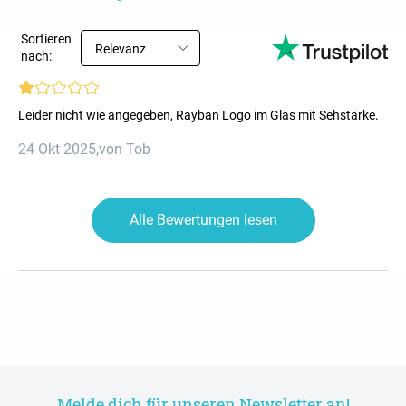
Sortieren
Relevanz
nach:
Leider nicht wie angegeben, Rayban Logo im Glas mit Sehstärke.
24 Okt 2025
,
von Tob
Alle Bewertungen lesen
Melde dich für unseren Newsletter an!