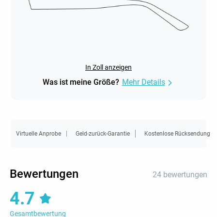
In Zoll anzeigen
Was ist meine Größe?
Mehr Details
Virtuelle Anprobe
Geld-zurück-Garantie
Kostenlose Rücksendung
Bewertungen
24 bewertungen
4.7
Gesamtbewertung