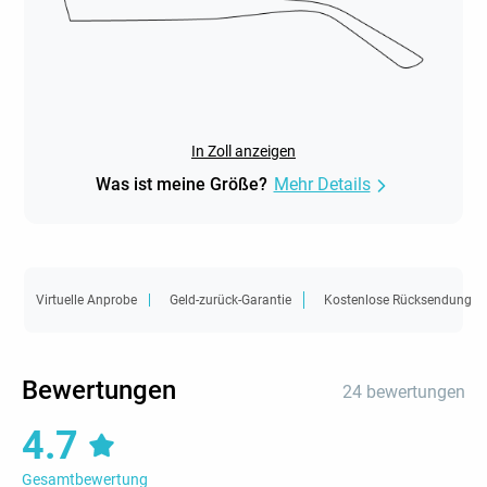
In Zoll anzeigen
Was ist meine Größe?
Mehr Details
Virtuelle Anprobe
Geld-zurück-Garantie
Kostenlose Rücksendung
Bewertungen
24 bewertungen
4.7
Gesamtbewertung