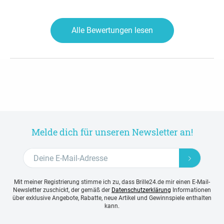
Alle Bewertungen lesen
Melde dich für unseren Newsletter an!
Mit meiner Registrierung stimme ich zu, dass Brille24.de mir einen E-Mail-
Newsletter zuschickt, der gemäß der
Datenschutzerklärung
Informationen
über exklusive Angebote, Rabatte, neue Artikel und Gewinnspiele enthalten
kann.