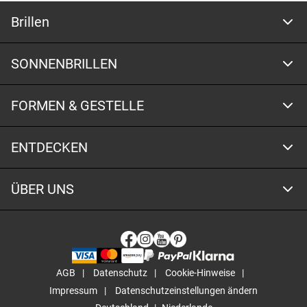
Brillen
SONNENBRILLEN
FORMEN & GESTELLE
ENTDECKEN
ÜBER UNS
AGB
Datenschutz
Cookie-Hinweise
Impressum
Datenschutzeinstellungen ändern