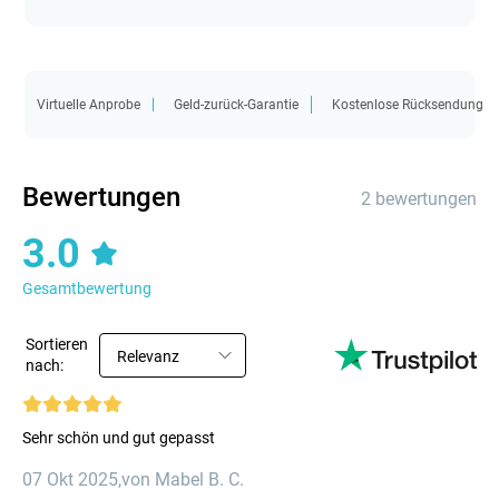
Virtuelle Anprobe
Geld-zurück-Garantie
Kostenlose Rücksendung
Bewertungen
2 bewertungen
3.0
Gesamtbewertung
Sortieren
Relevanz
nach:
Sehr schön und gut gepasst
07 Okt 2025
,
von Mabel B. C.