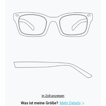
In Zoll anzeigen
Was ist meine Größe?
Mehr Details