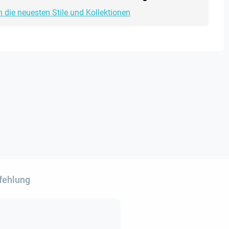
h die neuesten Stile und Kollektionen
fehlung