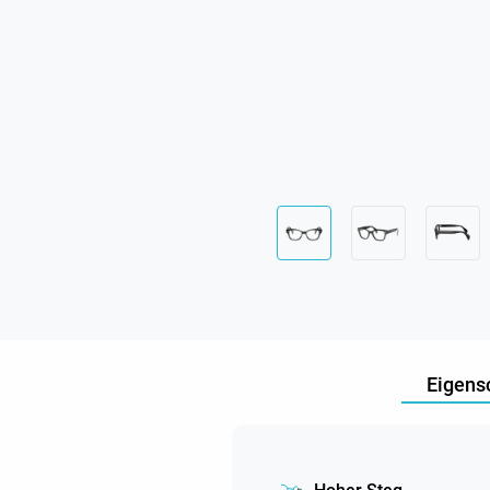
Eigens