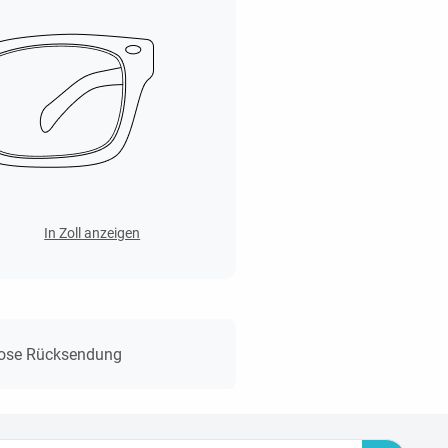
In Zoll anzeigen
lose Rücksendung