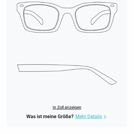
In Zoll anzeigen
Was ist meine Größe?
Mehr Details