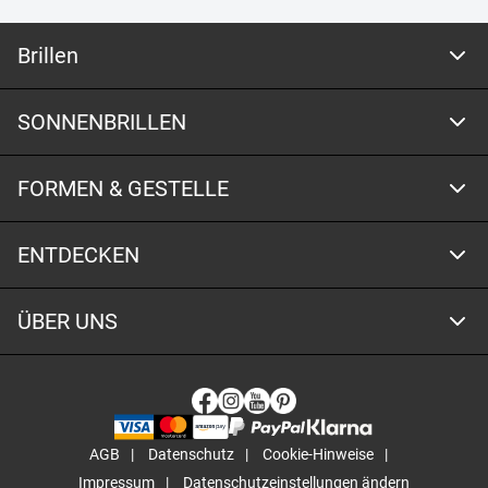
Brillen
SONNENBRILLEN
FORMEN & GESTELLE
ENTDECKEN
ÜBER UNS
AGB
Datenschutz
Cookie-Hinweise
Impressum
Datenschutzeinstellungen ändern