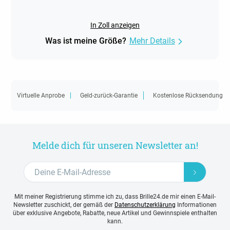
In Zoll anzeigen
Was ist meine Größe?
Mehr Details
Virtuelle Anprobe
Geld-zurück-Garantie
Kostenlose Rücksendung
Melde dich für unseren Newsletter an!
Mit meiner Registrierung stimme ich zu, dass Brille24.de mir einen E-Mail-
Newsletter zuschickt, der gemäß der
Datenschutzerklärung
Informationen
über exklusive Angebote, Rabatte, neue Artikel und Gewinnspiele enthalten
kann.