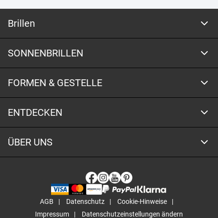
Brillen
SONNENBRILLEN
FORMEN & GESTELLE
ENTDECKEN
ÜBER UNS
AGB
Datenschutz
Cookie-Hinweise
Impressum
Datenschutzeinstellungen ändern