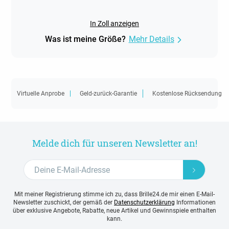
In Zoll anzeigen
Was ist meine Größe?
Mehr Details
Virtuelle Anprobe
Geld-zurück-Garantie
Kostenlose Rücksendung
Melde dich für unseren Newsletter an!
Mit meiner Registrierung stimme ich zu, dass Brille24.de mir einen E-Mail-
Newsletter zuschickt, der gemäß der
Datenschutzerklärung
Informationen
über exklusive Angebote, Rabatte, neue Artikel und Gewinnspiele enthalten
kann.