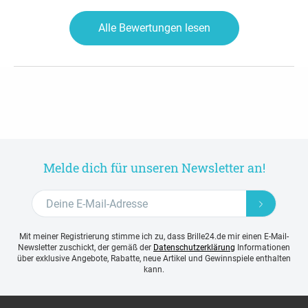
Alle Bewertungen lesen
Melde dich für unseren Newsletter an!
Mit meiner Registrierung stimme ich zu, dass Brille24.de mir einen E-Mail-
Newsletter zuschickt, der gemäß der
Datenschutzerklärung
Informationen
über exklusive Angebote, Rabatte, neue Artikel und Gewinnspiele enthalten
kann.