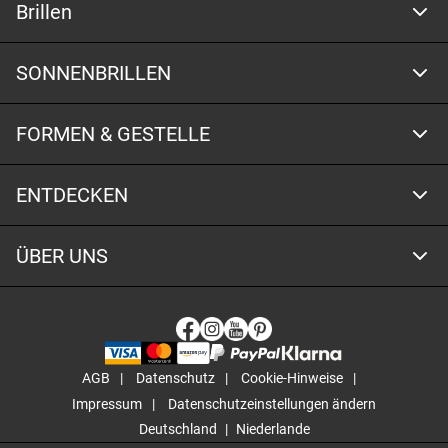
Brillen
SONNENBRILLEN
FORMEN & GESTELLE
ENTDECKEN
ÜBER UNS
AGB
Datenschutz
Cookie-Hinweise
Impressum
Datenschutzeinstellungen ändern
Deutschland
Niederlande