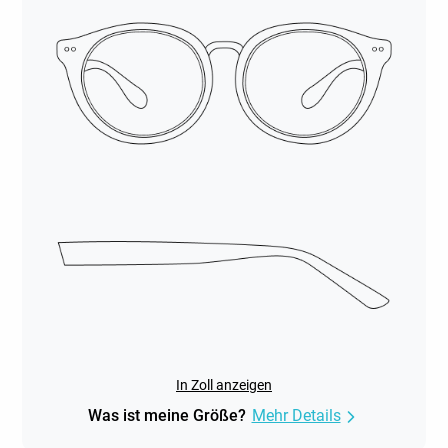
In Zoll anzeigen
Was ist meine Größe?
Mehr Details