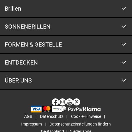
Brillen
SONNENBRILLEN
FORMEN & GESTELLE
ENTDECKEN
ÜBER UNS
AGB
Datenschutz
Cookie-Hinweise
Impressum
Datenschutzeinstellungen ändern
Deutschland
Niederlande