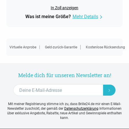
In Zoll anzeigen
Was ist meine Größe?
Mehr Details
Virtuelle Anprobe
Geld-zurück-Garantie
Kostenlose Rücksendung
Melde dich für unseren Newsletter an!
Mit meiner Registrierung stimme ich zu, dass Brille24.de mir einen E-Mail-
Newsletter zuschickt, der gemäß der
Datenschutzerklärung
Informationen
über exklusive Angebote, Rabatte, neue Artikel und Gewinnspiele enthalten
kann.