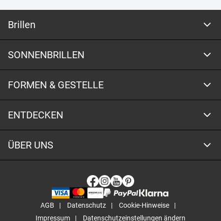
Brillen
SONNENBRILLEN
FORMEN & GESTELLE
ENTDECKEN
ÜBER UNS
AGB
Datenschutz
Cookie-Hinweise
Impressum
Datenschutzeinstellungen ändern