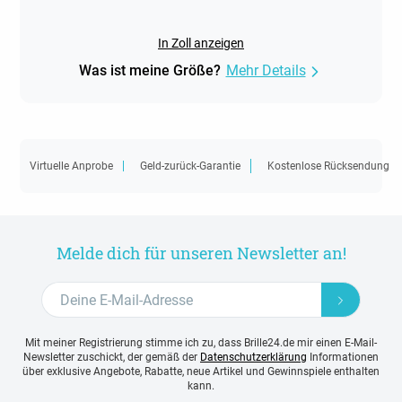
In Zoll anzeigen
Was ist meine Größe?
Mehr Details
Virtuelle Anprobe
Geld-zurück-Garantie
Kostenlose Rücksendung
Melde dich für unseren Newsletter an!
Mit meiner Registrierung stimme ich zu, dass Brille24.de mir einen E-Mail-
Newsletter zuschickt, der gemäß der
Datenschutzerklärung
Informationen
über exklusive Angebote, Rabatte, neue Artikel und Gewinnspiele enthalten
kann.