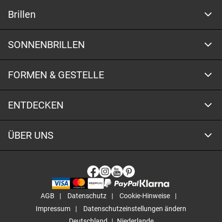
Brillen
SONNENBRILLEN
FORMEN & GESTELLE
ENTDECKEN
ÜBER UNS
AGB
Datenschutz
Cookie-Hinweise
Impressum
Datenschutzeinstellungen ändern
Deutschland
Niederlande