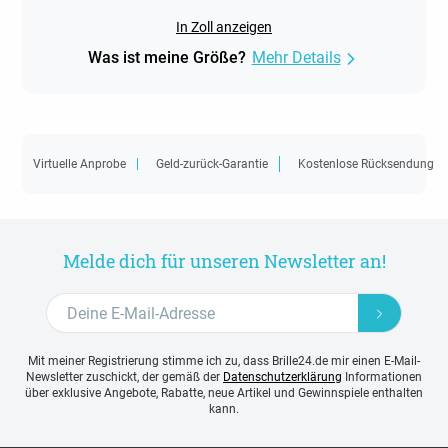
In Zoll anzeigen
Was ist meine Größe?
Mehr Details
Virtuelle Anprobe
Geld-zurück-Garantie
Kostenlose Rücksendung
Melde dich für unseren Newsletter an!
Mit meiner Registrierung stimme ich zu, dass Brille24.de mir einen E-Mail-
Newsletter zuschickt, der gemäß der
Datenschutzerklärung
Informationen
über exklusive Angebote, Rabatte, neue Artikel und Gewinnspiele enthalten
kann.