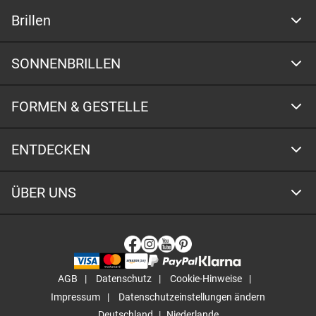
Brillen
SONNENBRILLEN
FORMEN & GESTELLE
ENTDECKEN
ÜBER UNS
AGB
Datenschutz
Cookie-Hinweise
Impressum
Datenschutzeinstellungen ändern
Deutschland
Niederlande