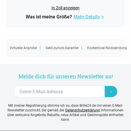
In Zoll anzeigen
Was ist meine Größe?
Mehr Details
Virtuelle Anprobe
Geld-zurück-Garantie
Kostenlose Rücksendung
Melde dich für unseren Newsletter an!
Mit meiner Registrierung stimme ich zu, dass Brille24.de mir einen E-Mail-
Newsletter zuschickt, der gemäß der
Datenschutzerklärung
Informationen
über exklusive Angebote, Rabatte, neue Artikel und Gewinnspiele enthalten
kann.