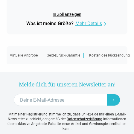
In Zoll anzeigen
Was ist meine Größe?
Mehr Details
Virtuelle Anprobe
Geld-zurück-Garantie
Kostenlose Rücksendung
Melde dich für unseren Newsletter an!
Mit meiner Registrierung stimme ich zu, dass Brille24.de mir einen E-Mail-
Newsletter zuschickt, der gemäß der
Datenschutzerklärung
Informationen
über exklusive Angebote, Rabatte, neue Artikel und Gewinnspiele enthalten
kann.