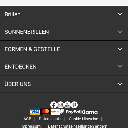
Brillen
SONNENBRILLEN
FORMEN & GESTELLE
ENTDECKEN
ÜBER UNS
AGB
Datenschutz
Cookie-Hinweise
Impressum
Datenschutzeinstellungen ändern