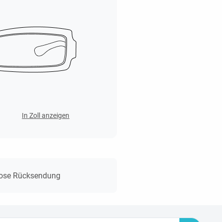
In Zoll anzeigen
lose Rücksendung