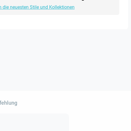
h die neuesten Stile und Kollektionen
fehlung