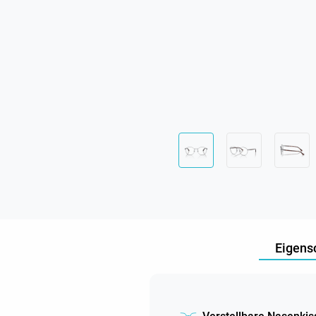
Eigens