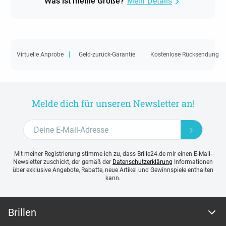
Was ist meine Größe?
Mehr Details
Virtuelle Anprobe
Geld-zurück-Garantie
Kostenlose Rücksendung
Melde dich für unseren Newsletter an!
Mit meiner Registrierung stimme ich zu, dass Brille24.de mir einen E-Mail-
Newsletter zuschickt, der gemäß der
Datenschutzerklärung
Informationen
über exklusive Angebote, Rabatte, neue Artikel und Gewinnspiele enthalten
kann.
Brillen