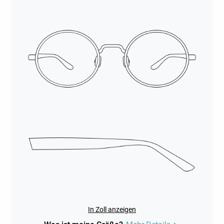
In Zoll anzeigen